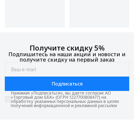
Получите скидку 5%
Подпишитесь на наши акции и новости и
получите скидку на первый заказ
Подписаться
Нажимая «Подписаться», вы даете согласие АО
«Торговый дом ББК» (ОГРН 1227700808477) на
обработку указанных персональных данных в целях
получения информационной и рекламной рассылки