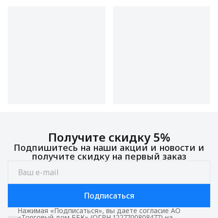
Получите скидку 5%
Подпишитесь на наши акции и новости и
получите скидку на первый заказ
Подписаться
Нажимая «Подписаться», вы даете согласие АО
«Торговый дом ББК» (ОГРН 1227700808477) на