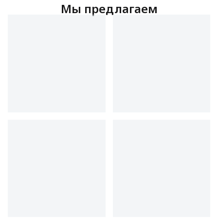
Мы предлагаем