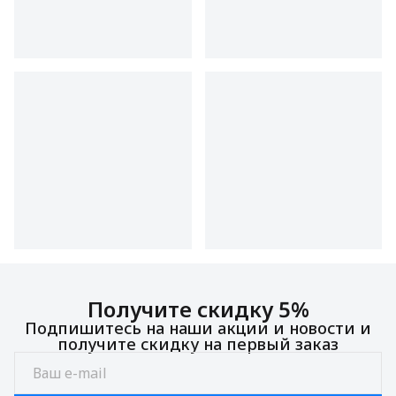
Получите скидку 5%
Подпишитесь на наши акции и новости и
получите скидку на первый заказ