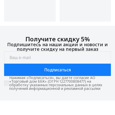
Получите скидку 5%
Подпишитесь на наши акции и новости и
получите скидку на первый заказ
Подписаться
Нажимая «Подписаться», вы даете согласие АО
«Торговый дом ББК» (ОГРН 1227700808477) на
обработку указанных персональных данных в целях
получения информационной и рекламной рассылки