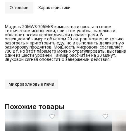
О товаре
Характеристики
Модель 20MWS-706M/B компактна и проста в своем
техническом исполнении, при этом удобна, надежна и
обладает всеми необходимыми параметрами. В
освещаемой камере объемом 20 литров можно не только
разогреть и приготовить еду, но и выполнить деликатную
разморозку продуктов. Мощность микроволн составляет
700 Вт, но этот параметр можно отрегулировать, выставив
один из шести уровней. Таймер рассчитан на 30 минут.
Звуковой сигнал оповестит о завершении действия.
Микроволновые печи
Похожие товары