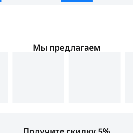
Мы предлагаем
Получите скидку 5%