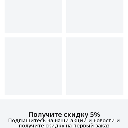
Получите скидку 5%
Подпишитесь на наши акции и новости и
получите скидку на первый заказ