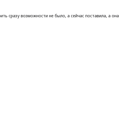
ть сразу возможности не было, а сейчас поставила, а она