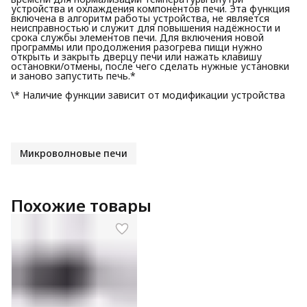
устройства и охлаждения компонентов печи. Эта функция
включена в алгоритм работы устройства, не является
неисправностью и служит для повышения надёжности и
срока службы элементов печи. Для включения новой
программы или продолжения разогрева пищи нужно
открыть и закрыть дверцу печи или нажать клавишу
остановки/отмены, после чего сделать нужные установки
и заново запустить печь.*
\* Наличие функции зависит от модификации устройства
Микроволновые печи
Похожие товары