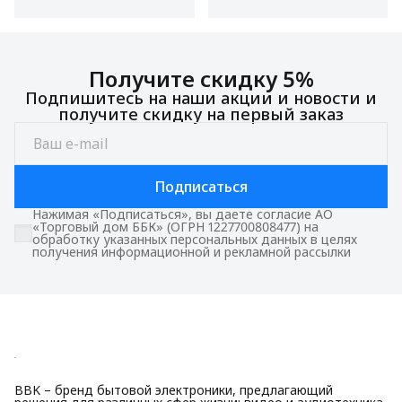
Получите скидку 5%
Подпишитесь на наши акции и новости и
получите скидку на первый заказ
Подписаться
Нажимая «Подписаться», вы даете согласие АО
«Торговый дом ББК» (ОГРН 1227700808477) на
обработку указанных персональных данных в целях
получения информационной и рекламной рассылки
BBK – бренд бытовой электроники, предлагающий