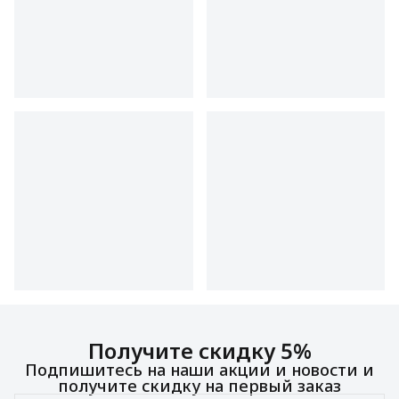
Получите скидку 5%
Подпишитесь на наши акции и новости и
получите скидку на первый заказ