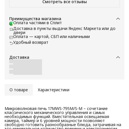
Смотреть все отзывы
Преимущества магазина
Оплата частями в Сплит
Доставка в пункты выдачи Яндекс Маркета или до
двери
Оплата — картой, СБП или наличными
Удобный возврат
Доставка
О товаре
Характеристики
Микроволновая печь 17MWS-795M/S-M – сочетание
классического механического управления и самых
необходимых функций. Вместительная освещаемая
камера, таймер и 6 уровней мощности позволяют
свободно готовить разнообразные блюда, затрачивая на
это минимальное количество времени и электроэнергии.