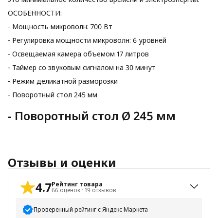
ОСОБЕННОСТИ:
- Мощность микроволн: 700 Вт
- Регулировка мощности микроволн: 6 уровней
- Освещаемая камера объемом 17 литров
- Таймер со звуковым сигналом на 30 минут
- Режим деликатной разморозки
- Поворотный стол 245 мм
- Поворотный стол Ø 245 мм
Отзывы и оценки
4.7
Рейтинг товара
66
оценок
·
19
отзывов
Проверенный рейтинг с Яндекс Маркета