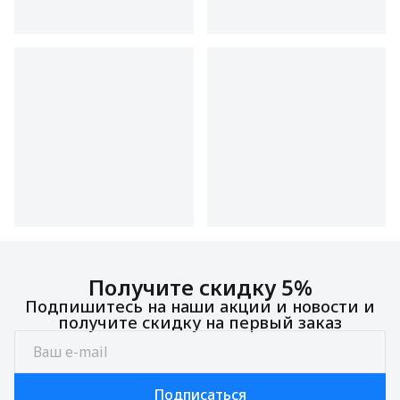
Получите скидку 5%
Подпишитесь на наши акции и новости и
получите скидку на первый заказ
Подписаться