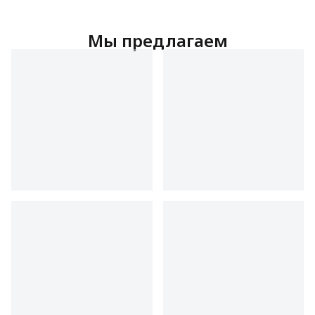
Мы предлагаем