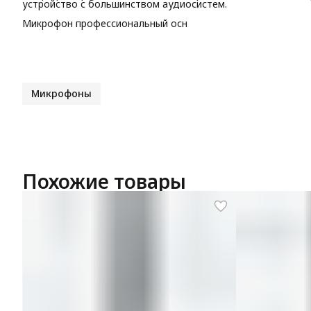
устройство с большинством аудиосистем.
Микрофон профессиональный осн
Микрофоны
Похожие товары