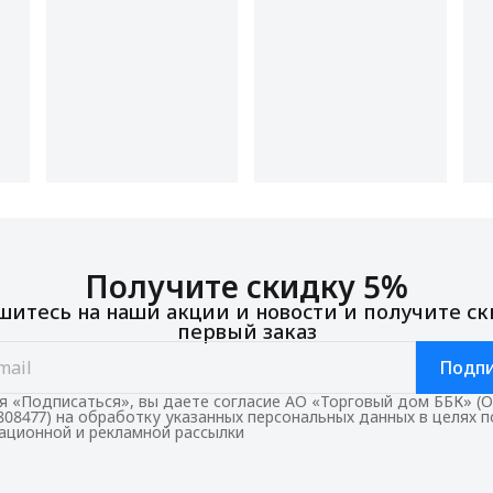
Получите скидку 5%
итесь на наши акции и новости и получите ск
первый заказ
Подпи
 «Подписаться», вы даете согласие АО «Торговый дом ББК» (
808477) на обработку указанных персональных данных в целях 
ционной и рекламной рассылки