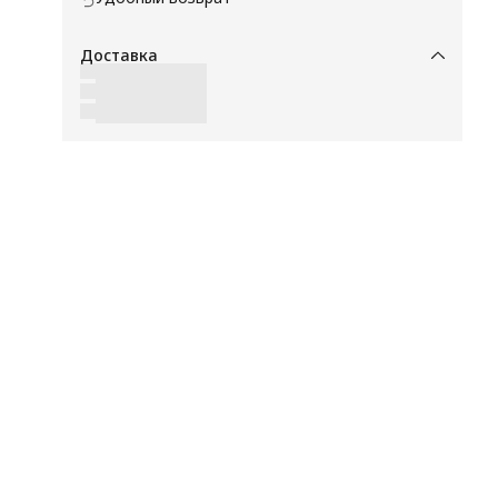
Доставка