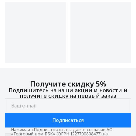
Получите скидку 5%
Подпишитесь на наши акции и новости и
получите скидку на первый заказ
Подписаться
Нажимая «Подписаться», вы даете согласие АО
«Торговый дом ББК» (ОГРН 1227700808477) на