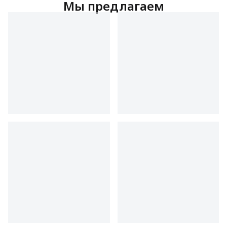
Мы предлагаем