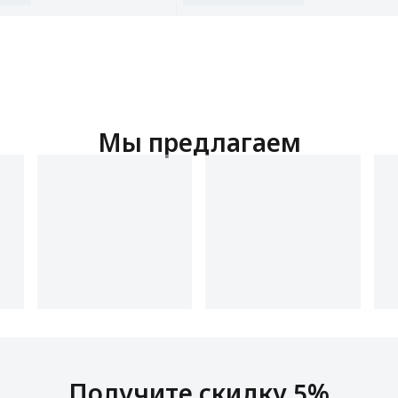
Мы предлагаем
Получите скидку 5%