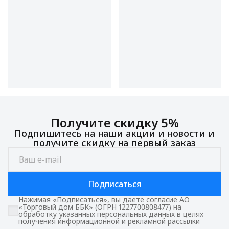
Получите скидку 5%
Подпишитесь на наши акции и новости и
получите скидку на первый заказ
Подписаться
Нажимая «Подписаться», вы даете согласие АО
«Торговый дом ББК» (ОГРН 1227700808477) на
обработку указанных персональных данных в целях
получения информационной и рекламной рассылки