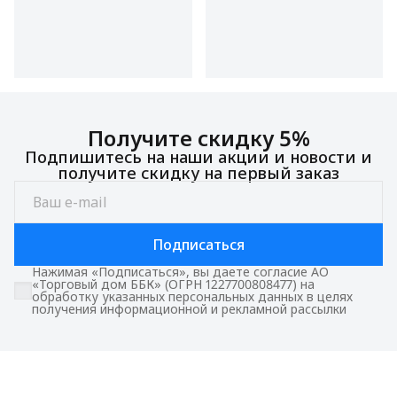
Получите скидку 5%
Подпишитесь на наши акции и новости и
получите скидку на первый заказ
Подписаться
Нажимая «Подписаться», вы даете согласие АО
«Торговый дом ББК» (ОГРН 1227700808477) на
обработку указанных персональных данных в целях
получения информационной и рекламной рассылки