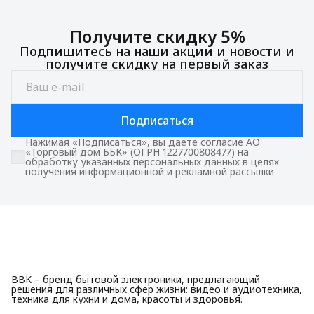
Получите скидку 5%
Подпишитесь на наши акции и новости и
получите скидку на первый заказ
Подписаться
Нажимая «Подписаться», вы даете согласие АО
«Торговый дом ББК» (ОГРН 1227700808477) на
обработку указанных персональных данных в целях
получения информационной и рекламной рассылки
BBK – бренд бытовой электроники, предлагающий
решения для различных сфер жизни: видео и аудиотехника,
техника для кухни и дома, красоты и здоровья.