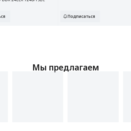
ься
Подписаться
Мы предлагаем