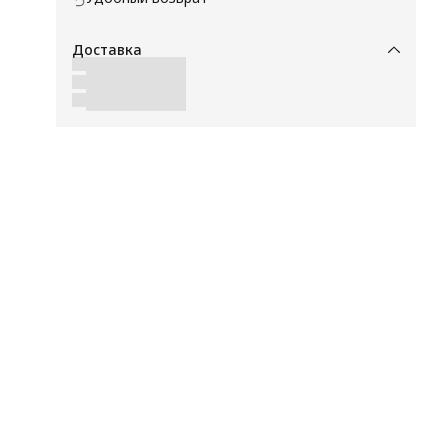
Доставка