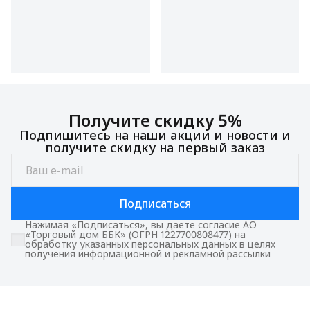
Получите скидку 5%
Подпишитесь на наши акции и новости и
получите скидку на первый заказ
Подписаться
Нажимая «Подписаться», вы даете согласие АО
«Торговый дом ББК» (ОГРН 1227700808477) на
обработку указанных персональных данных в целях
получения информационной и рекламной рассылки