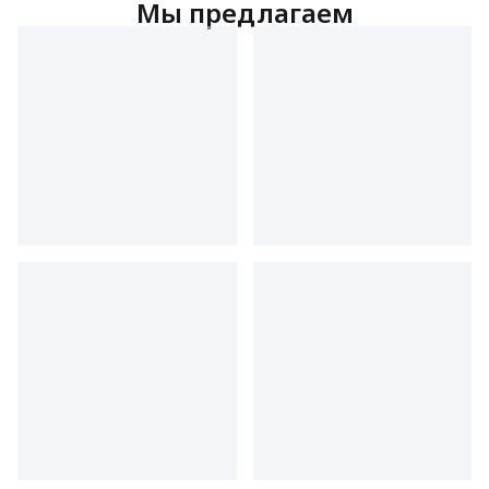
Мы предлагаем