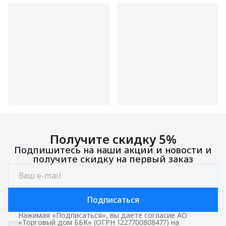
Получите скидку 5%
Подпишитесь на наши акции и новости и
получите скидку на первый заказ
Подписаться
Нажимая «Подписаться», вы даете согласие АО
«Торговый дом ББК» (ОГРН 1227700808477) на