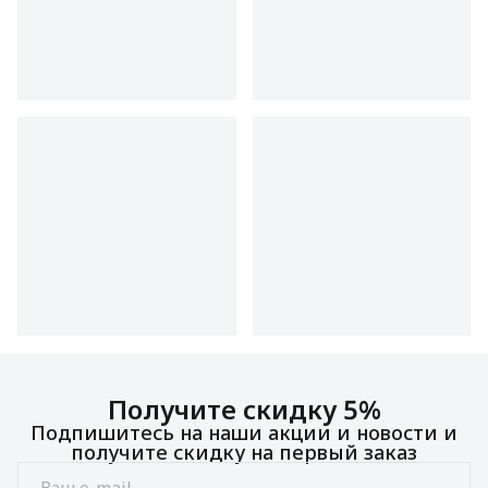
Получите скидку 5%
Подпишитесь на наши акции и новости и
получите скидку на первый заказ