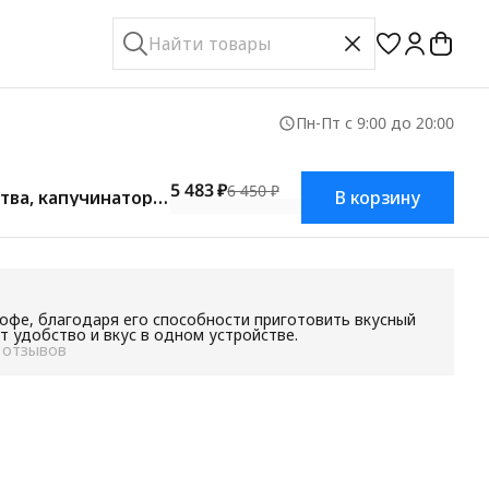
Пн-Пт с 9:00 до 20:00
5 483 ₽
6 450 ₽
тва, капучинатор,
В корзину
офе, благодаря его способности приготовить вкусный
т удобство и вкус в одном устройстве.
 отзывов