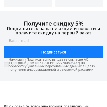
Получите скидку 5%
Подпишитесь на наши акции и новости и
получите скидку на первый заказ
Подписаться
Нажимая «Подписаться», вы даете согласие АО
«Торговый дом ББК» (ОГРН 1227700808477) на
обработку указанных персональных данных в целях
получения информационной и рекламной рассылки
BBK – бренд бытовой электроники, предлагающий