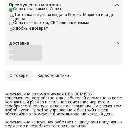
Преимущества магазина
Оплата частями в Сплит
Доставка в пункты выдачи Яндекс Маркета или до
двери
Оплата — картой, СБП или наличными
Удобный возврат
Доставка
О товаре
Характеристики
Кофемашина автоматическая BBK BCM1506 —
современное устройство для любителей ароматного кофе.
Компактный размер и стильное сочетание черного и
серебристого корпуса делают её гармоничным элементом
любой кухни. Простое управление и быстрый нагрев
обеспечивают комфорт в использовании каждый день.
Кофемашина капсульная работает с капсулами популярных
форматов и позволяет готовить напитки