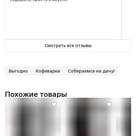
Смотреть все отзывы
Выгодно
Кофеварки
Собираемся на дачу!
Похожие товары