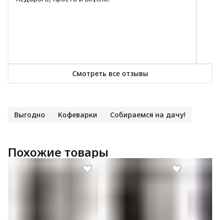
Смотреть все отзывы
Выгодно
Кофеварки
Собираемся на дачу!
Похожие товары