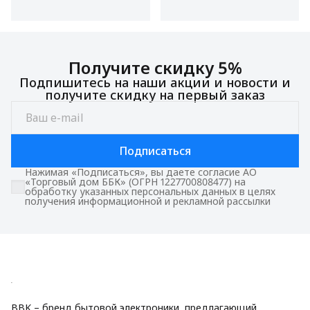
Получите скидку 5%
Подпишитесь на наши акции и новости и
получите скидку на первый заказ
Подписаться
Нажимая «Подписаться», вы даете согласие АО
«Торговый дом ББК» (ОГРН 1227700808477) на
обработку указанных персональных данных в целях
получения информационной и рекламной рассылки
BBK – бренд бытовой электроники, предлагающий