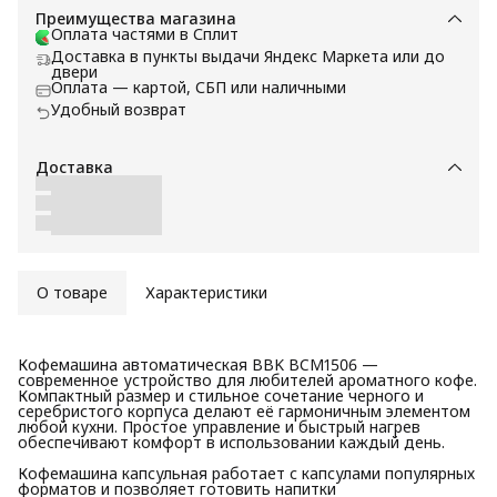
Преимущества магазина
Оплата частями в Сплит
Доставка в пункты выдачи Яндекс Маркета или до
двери
Оплата — картой, СБП или наличными
Удобный возврат
Доставка
О товаре
Характеристики
Кофемашина автоматическая BBK BCM1506 —
современное устройство для любителей ароматного кофе.
Компактный размер и стильное сочетание черного и
серебристого корпуса делают её гармоничным элементом
любой кухни. Простое управление и быстрый нагрев
обеспечивают комфорт в использовании каждый день.
Кофемашина капсульная работает с капсулами популярных
форматов и позволяет готовить напитки