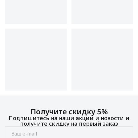
Получите скидку 5%
Подпишитесь на наши акции и новости и
получите скидку на первый заказ