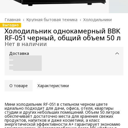
Главная
›
Крупная бытовая техника
›
Холодильники
Выгодно
Холодильник однокамерный BBK
RF-051 черный, общий объем 50 л
Нет в наличии
Доставка
О товаре
Характеристики
Мини холодильник RF-051 в стильном черном цвете
идеально подходит для дачи, офиса, отеля, квартиры
студии и других небольших помещений. Объем 50 литров
обеспечивает достаточно места для хранения свежих
продуктов, напитков и даже косметики, а класс
энергетической эффективности А+ гарантирует экономию