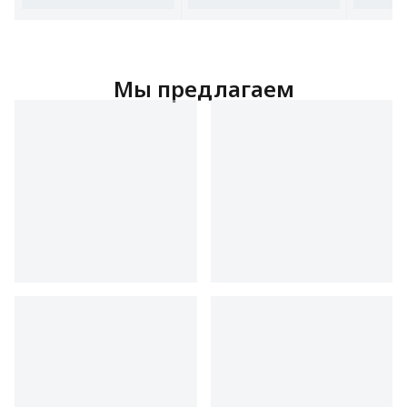
под столешницу.
Мы предлагаем