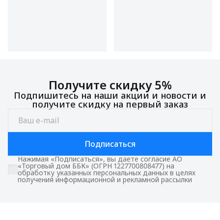
Получите скидку 5%
Подпишитесь на наши акции и новости и
получите скидку на первый заказ
Подписаться
Нажимая «Подписаться», вы даете согласие АО
«Торговый дом ББК» (ОГРН 1227700808477) на
обработку указанных персональных данных в целях
получения информационной и рекламной рассылки