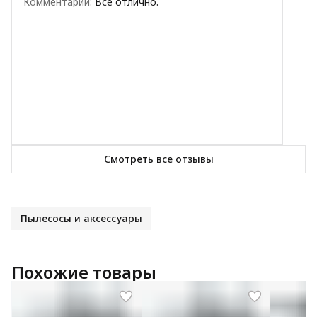
Комментарий
:
Всё отлично.
Смотреть все отзывы
Пылесосы и аксессуары
Похожие товары