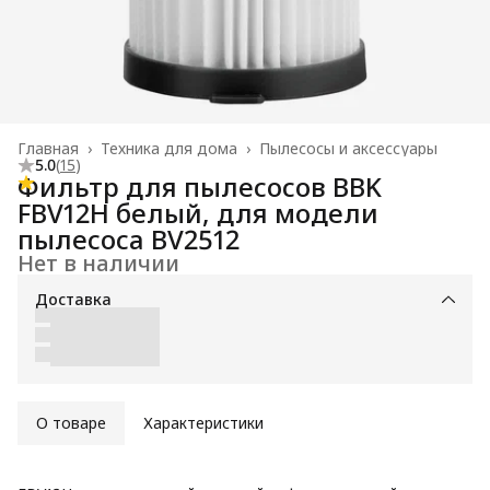
Главная
›
Техника для дома
›
Пылесосы и аксессуары
5.0
(
15
)
Фильтр для пылесосов BBK
FBV12H белый, для модели
пылесоса BV2512
Нет в наличии
Доставка
О товаре
Характеристики