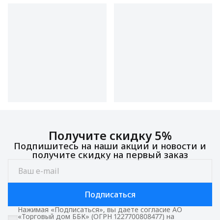
Получите скидку 5%
Подпишитесь на наши акции и новости и
получите скидку на первый заказ
Подписаться
Нажимая «Подписаться», вы даете согласие АО
«Торговый дом ББК» (ОГРН 1227700808477) на