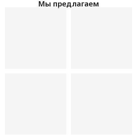
Мы предлагаем