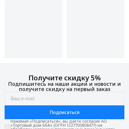
Получите скидку 5%
Подпишитесь на наши акции и новости и
получите скидку на первый заказ
Подписаться
Нажимая «Подписаться», вы даете согласие АО
«Торговый дом ББК» (ОГРН 1227700808477) на