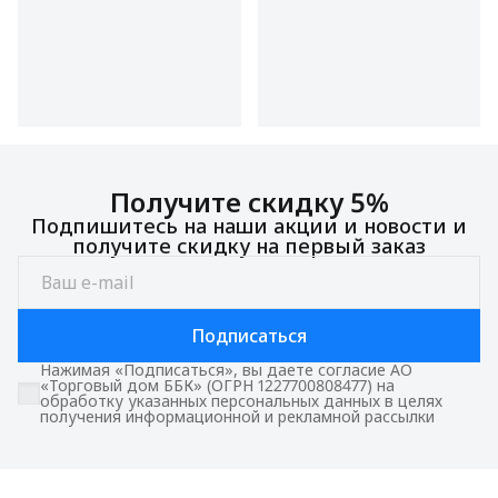
Получите скидку 5%
Подпишитесь на наши акции и новости и
получите скидку на первый заказ
Подписаться
Нажимая «Подписаться», вы даете согласие АО
«Торговый дом ББК» (ОГРН 1227700808477) на
обработку указанных персональных данных в целях
получения информационной и рекламной рассылки