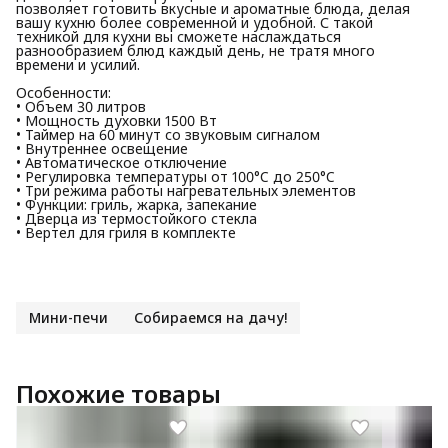
позволяет готовить вкусные и ароматные блюда, делая
вашу кухню более современной и удобной. С такой
техникой для кухни вы сможете наслаждаться
разнообразием блюд каждый день, не тратя много
времени и усилий.
Особенности:
• Объем 30 литров
• Мощность духовки 1500 Вт
• Таймер на 60 минут со звуковым сигналом
• Внутреннее освещение
• Автоматическое отключение
• Регулировка температуры от 100°C до 250°C
• Три режима работы нагревательных элементов
• Функции: гриль, жарка, запекание
• Дверца из термостойкого стекла
• Вертел для гриля в комплекте
Мини-печи
Собираемся на дачу!
Похожие товары