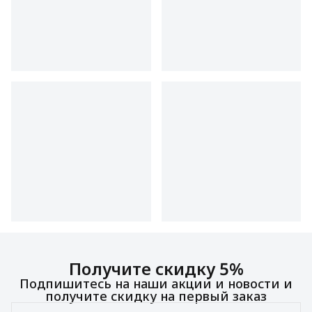
Получите скидку 5%
Подпишитесь на наши акции и новости и
получите скидку на первый заказ