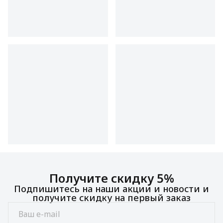
Получите скидку 5%
Подпишитесь на наши акции и новости и
получите скидку на первый заказ