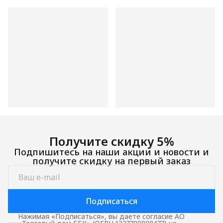
Получите скидку 5%
Подпишитесь на наши акции и новости и
получите скидку на первый заказ
Подписаться
Нажимая «Подписаться», вы даете согласие АО