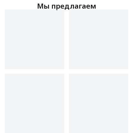
Мы предлагаем