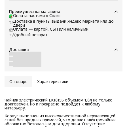
Преимущества магазина
Оплата частями в Сплит
Доставка в пункты выдачи Яндекс Маркета или до
двери
Оплата — картой, СБП или наличными
Удобный возврат
Доставка
О товаре
Характеристики
Чайник электрический EK1815S объемом 1,8л не только
долговечен, но и прекрасно подойдет к любому
интерьеру.
Корпус выполнен из высококачественной нержавеющей
стали без вредных примесей, что делает электрочайник
абсолютно безопасным для здоровья. Отсутствие