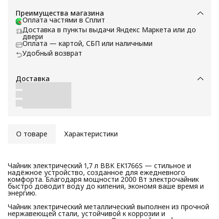
Преимущества магазина
Оплата частями в Сплит
Доставка в пункты выдачи Яндекс Маркета или до
двери
Оплата — картой, СБП или наличными
Удобный возврат
Доставка
О товаре
Характеристики
Чайник электрический 1,7 л BBK EK1766S — стильное и
надёжное устройство, созданное для ежедневного
комфорта. Благодаря мощности 2000 Вт электрочайник
быстро доводит воду до кипения, экономя ваше время и
энергию.
Чайник электрический металлический выполнен из прочной
нержавеющей стали, устойчивой к коррозии и