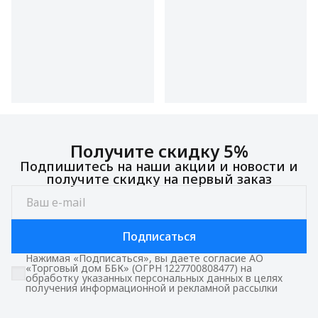
Получите скидку 5%
Подпишитесь на наши акции и новости и
получите скидку на первый заказ
Подписаться
Нажимая «Подписаться», вы даете согласие АО
«Торговый дом ББК» (ОГРН 1227700808477) на
обработку указанных персональных данных в целях
получения информационной и рекламной рассылки