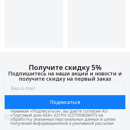
Получите скидку 5%
Подпишитесь на наши акции и новости и
получите скидку на первый заказ
Подписаться
Нажимая «Подписаться», вы даете согласие АО
«Торговый дом ББК» (ОГРН 1227700808477) на
обработку указанных персональных данных в целях
получения информационной и рекламной рассылки