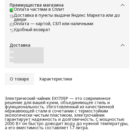
Преимущества магазина
Оплата частями в Сплит
Доставка в пункты выдачи Яндекс Маркета или до
двери
Оплата — картой, СБП или наличными
Удобный возврат
Доставка
О товаре
Характеристики
Электрический чайник EK1709P — это современное
решение для вашей кухни, объединяющее стиль и
функциональность. Изготовленный из качественной
нержавеющей стали в сочетании с термостойким
экологически чистым пластиком, электрочайник
гарантирует надежность и долговечность. С мощностью
2000 Вт он быстро доводит воду до нужной температуры,
а его вместимость составляет 1.7 литра.