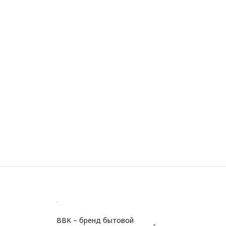
BBK – бренд бытовой