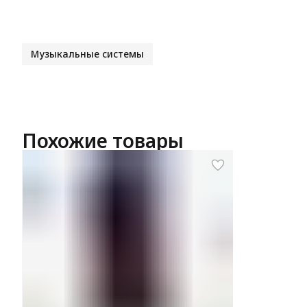
Музыкальные системы
Похожие товары