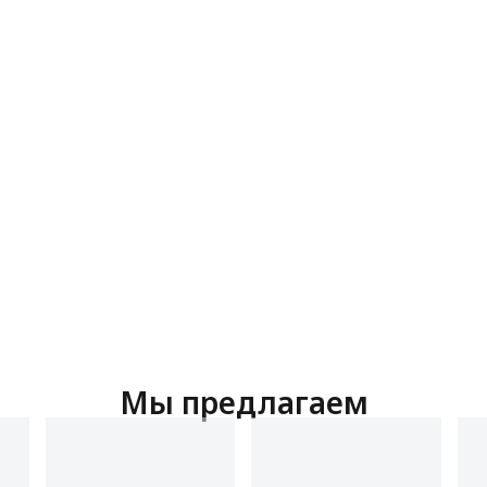
Мы предлагаем