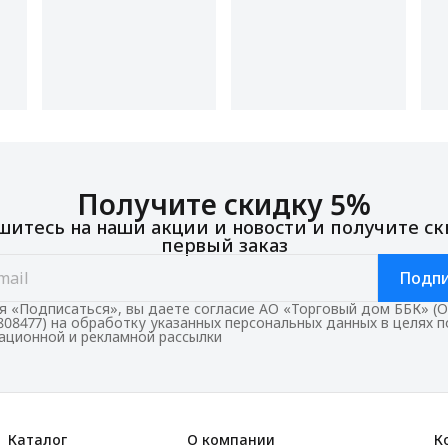
Получите скидку 5%
итесь на наши акции и новости и получите ск
первый заказ
Подпи
 «Подписаться», вы даете согласие АО «Торговый дом ББК» (
808477) на обработку указанных персональных данных в целях 
ционной и рекламной рассылки
Каталог
О компании
К