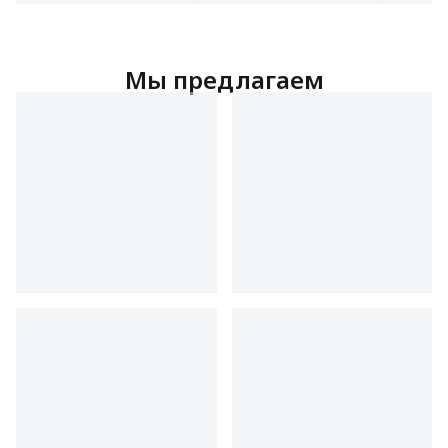
Мы предлагаем