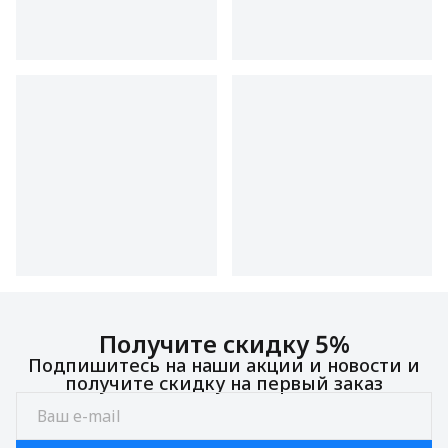
Получите скидку 5%
Подпишитесь на наши акции и новости и
получите скидку на первый заказ