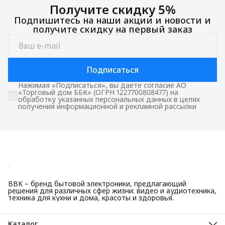
Получите скидку 5%
Подпишитесь на наши акции и новости и
получите скидку на первый заказ
Подписаться
Нажимая «Подписаться», вы даете согласие АО
«Торговый дом ББК» (ОГРН 1227700808477) на
обработку указанных персональных данных в целях
получения информационной и рекламной рассылки
BBK – бренд бытовой электроники, предлагающий
решения для различных сфер жизни: видео и аудиотехника,
техника для кухни и дома, красоты и здоровья.
Каталог