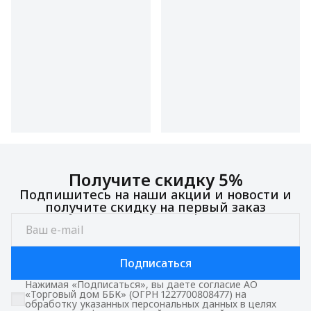
Получите скидку 5%
Подпишитесь на наши акции и новости и
получите скидку на первый заказ
Подписаться
Нажимая «Подписаться», вы даете согласие АО
«Торговый дом ББК» (ОГРН 1227700808477) на
обработку указанных персональных данных в целях